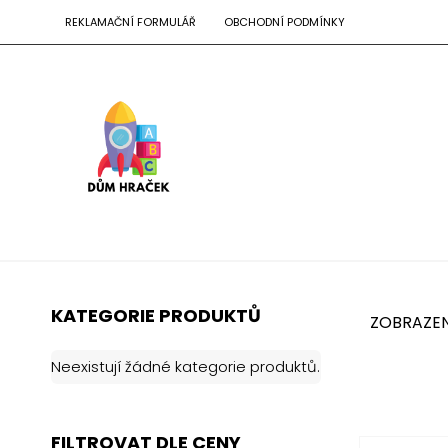
REKLAMAČNÍ FORMULÁŘ
OBCHODNÍ PODMÍNKY
KATEGORIE PRODUKTŮ
ZOBRAZENO
Neexistují žádné kategorie produktů.
FILTROVAT DLE CENY