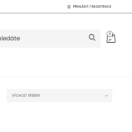
PŘIHLÁSIT / REGISTRACE
0
VÝCHOZÍ TŘÍDĚNÍ