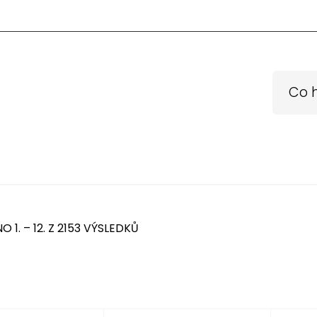
 1. – 12. Z 2153 VÝSLEDKŮ