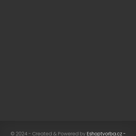
© 2024 - Created & Powered by
Eshoptvorba.cz -