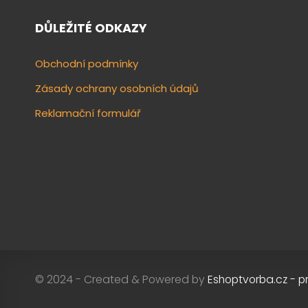
DŮLEŽITÉ ODKAZY
Obchodní podmínky
Zásady ochrany osobních údajů
Reklamační formulář
© 2024 - Created & Powered by
Eshoptvorba.cz - p