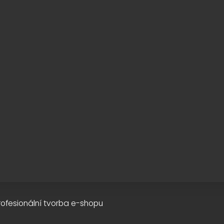
rofesionální tvorba e-shopu