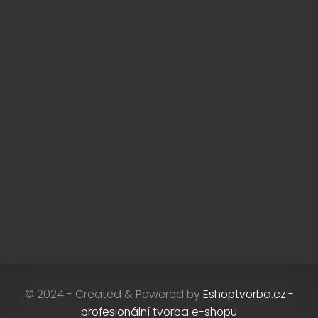
© 2024 - Created & Powered by
Eshoptvorba.cz -
profesionální tvorba e-shopu