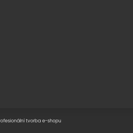
rofesionální tvorba e-shopu