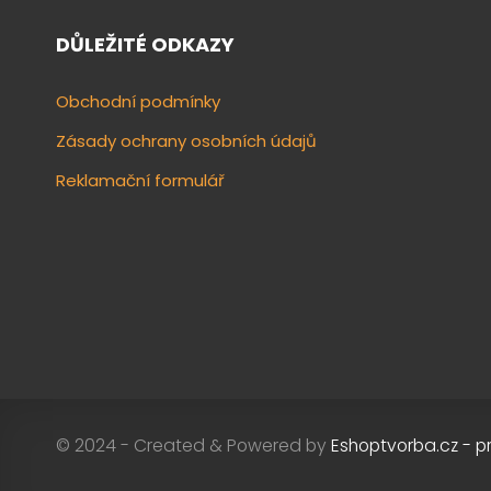
DŮLEŽITÉ ODKAZY
Obchodní podmínky
Zásady ochrany osobních údajů
Reklamační formulář
© 2024 - Created & Powered by
Eshoptvorba.cz - p