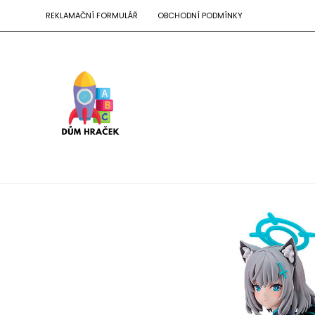
REKLAMAČNÍ FORMULÁŘ
OBCHODNÍ PODMÍNKY