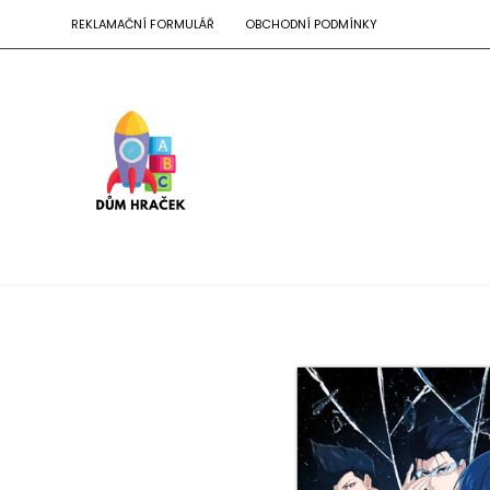
REKLAMAČNÍ FORMULÁŘ
OBCHODNÍ PODMÍNKY