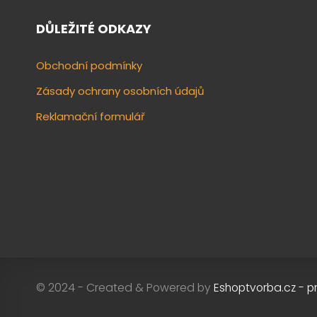
DŮLEŽITÉ ODKAZY
Obchodní podmínky
Zásady ochrany osobních údajů
Reklamační formulář
© 2024 - Created & Powered by
Eshoptvorba.cz - p