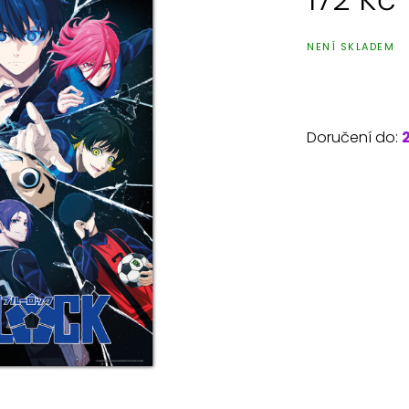
NENÍ SKLADEM
Doručení do: