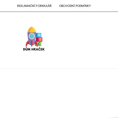
REKLAMAČNÍ FORMULÁŘ
OBCHODNÍ PODMÍNKY