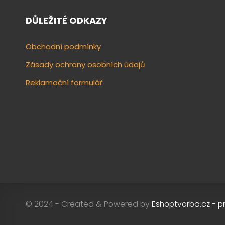
DŮLEŽITÉ ODKAZY
Obchodní podmínky
Zásady ochrany osobních údajů
Reklamační formulář
© 2024 - Created & Powered by
Eshoptvorba.cz - p