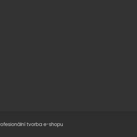
rofesionální tvorba e-shopu