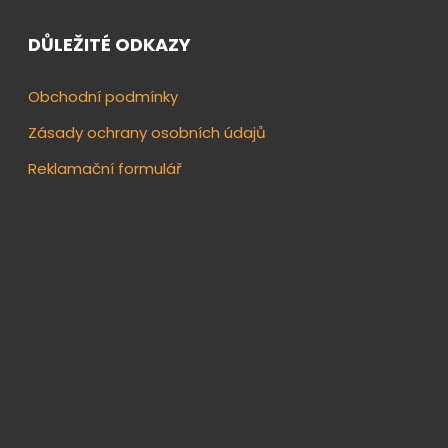
DŮLEŽITÉ ODKAZY
Obchodní podmínky
Zásady ochrany osobních údajů
Reklamační formulář