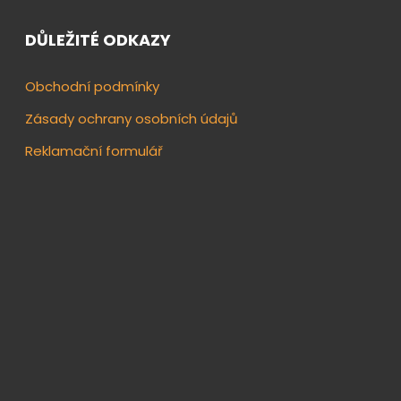
DŮLEŽITÉ ODKAZY
Obchodní podmínky
Zásady ochrany osobních údajů
Reklamační formulář