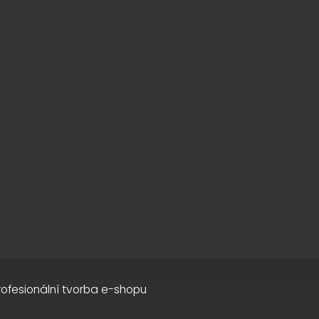
rofesionální tvorba e-shopu