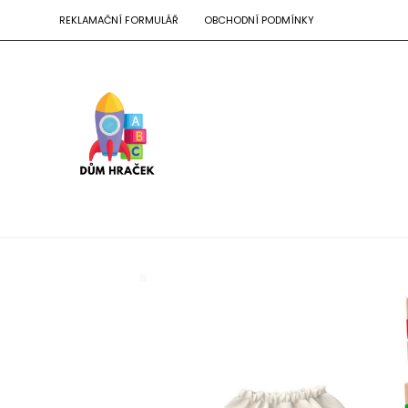
REKLAMAČNÍ FORMULÁŘ
OBCHODNÍ PODMÍNKY