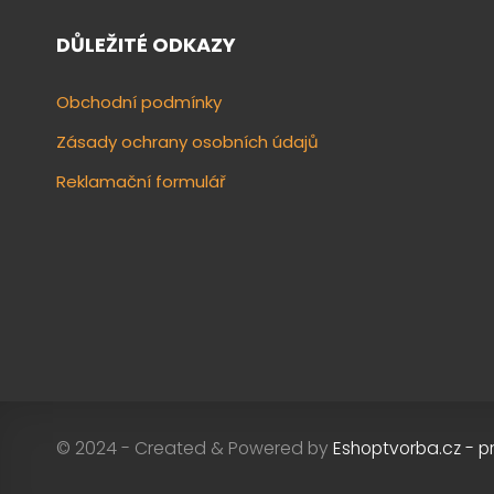
DŮLEŽITÉ ODKAZY
Obchodní podmínky
Zásady ochrany osobních údajů
Reklamační formulář
© 2024 - Created & Powered by
Eshoptvorba.cz - p