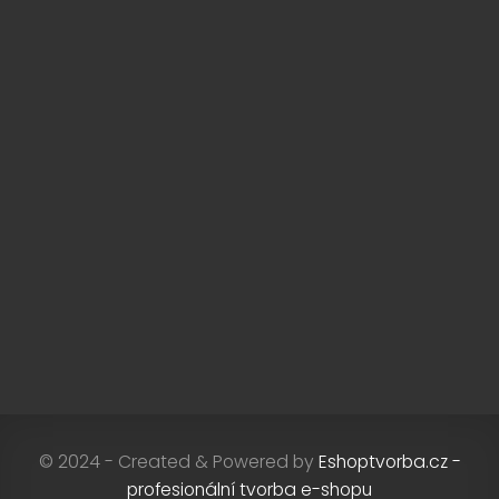
© 2024 - Created & Powered by
Eshoptvorba.cz -
profesionální tvorba e-shopu