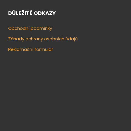
DŮLEŽITÉ ODKAZY
Obchodní podmínky
Zásady ochrany osobních údajů
Reklamační formulář