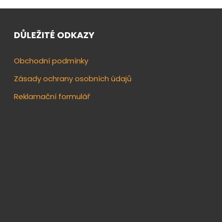
DŮLEŽITÉ ODKAZY
Obchodní podmínky
Zásady ochrany osobních údajů
Reklamační formulář