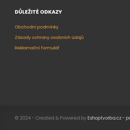
DŮLEŽITÉ ODKAZY
Obchodní podmínky
Zásady ochrany osobních údajů
Reklamační formulář
© 2024 - Created & Powered by
Eshoptvorba.cz - p