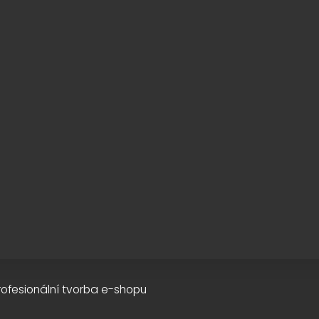
rofesionální tvorba e-shopu