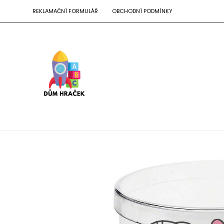
REKLAMAČNÍ FORMULÁŘ
OBCHODNÍ PODMÍNKY