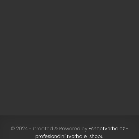
© 2024 - Created & Powered by
Eshoptvorba.cz -
profesionální tvorba e-shopu