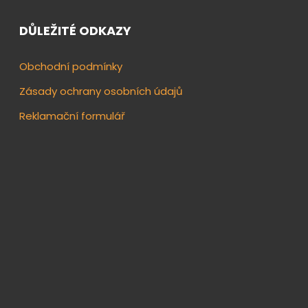
DŮLEŽITÉ ODKAZY
Obchodní podmínky
Zásady ochrany osobních údajů
Reklamační formulář