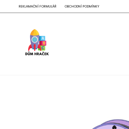
REKLAMAČNÍ FORMULÁŘ
OBCHODNÍ PODMÍNKY