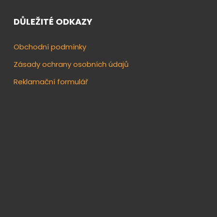
DŮLEŽITÉ ODKAZY
Obchodní podmínky
Zásady ochrany osobních údajů
Reklamační formulář