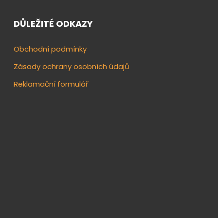
DŮLEŽITÉ ODKAZY
Obchodní podmínky
Zásady ochrany osobních údajů
Reklamační formulář