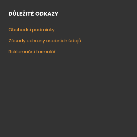
DŮLEŽITÉ ODKAZY
Obchodní podmínky
Zásady ochrany osobních údajů
Reklamační formulář