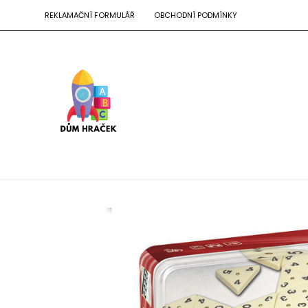
REKLAMAČNÍ FORMULÁŘ
OBCHODNÍ PODMÍNKY