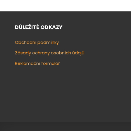
DŮLEŽITÉ ODKAZY
Obchodní podmínky
Zásady ochrany osobních údajů
Reklamační formulář