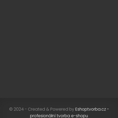
© 2024 - Created & Powered by
Eshoptvorba.cz -
profesionální tvorba e-shopu