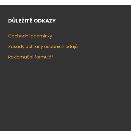
DŮLEŽITÉ ODKAZY
Obchodní podmínky
Zásady ochrany osobních údajů
Reklamační formulář