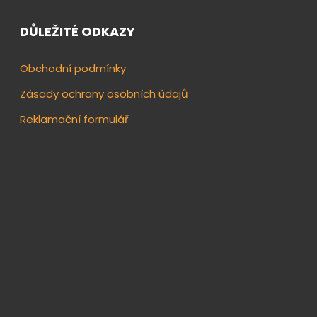
DŮLEŽITÉ ODKAZY
Obchodní podmínky
Zásady ochrany osobních údajů
Reklamační formulář