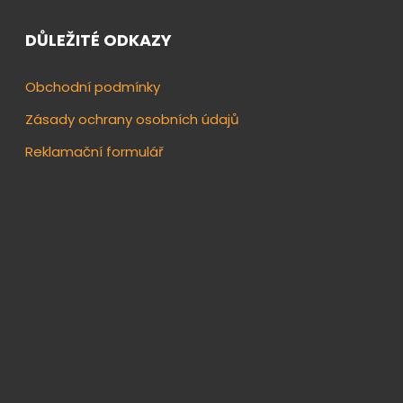
DŮLEŽITÉ ODKAZY
Obchodní podmínky
Zásady ochrany osobních údajů
Reklamační formulář