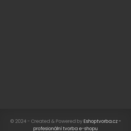
© 2024 - Created & Powered by
Eshoptvorba.cz -
profesionální tvorba e-shopu