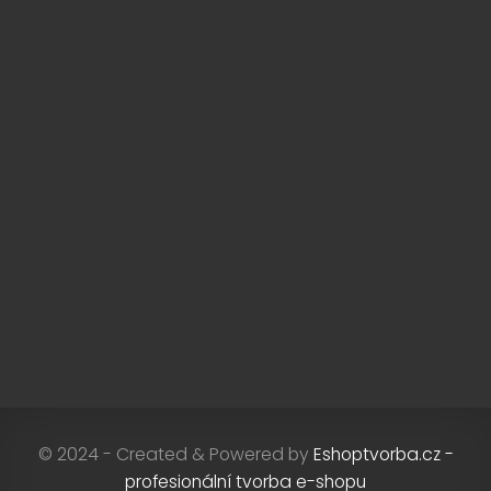
© 2024 - Created & Powered by
Eshoptvorba.cz -
profesionální tvorba e-shopu