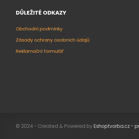
DŮLEŽITÉ ODKAZY
Obchodní podmínky
Zásady ochrany osobních údajů
Reklamační formulář
© 2024 - Created & Powered by
Eshoptvorba.cz - p