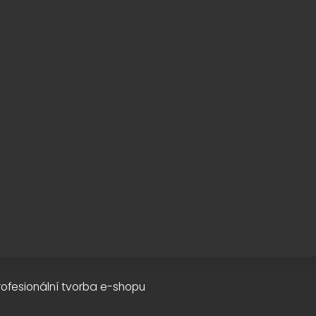
rofesionální tvorba e-shopu