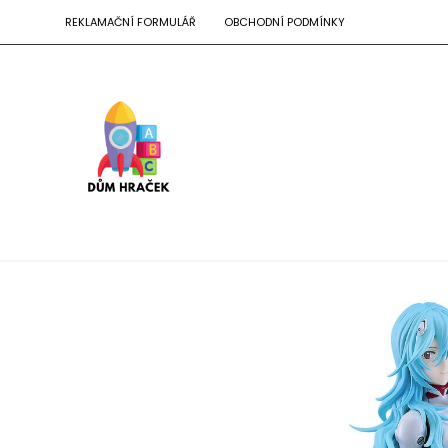
REKLAMAČNÍ FORMULÁŘ
OBCHODNÍ PODMÍNKY