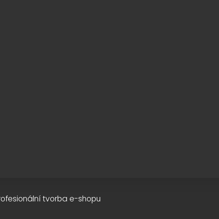
rofesionální tvorba e-shopu