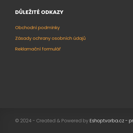
DŮLEŽITÉ ODKAZY
Obchodní podmínky
Zásady ochrany osobních údajů
Reklamační formulář
© 2024 - Created & Powered by
Eshoptvorba.cz - p