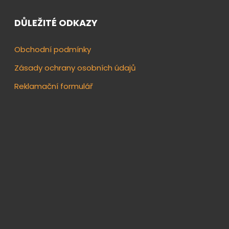
DŮLEŽITÉ ODKAZY
Obchodní podmínky
Zásady ochrany osobních údajů
Reklamační formulář