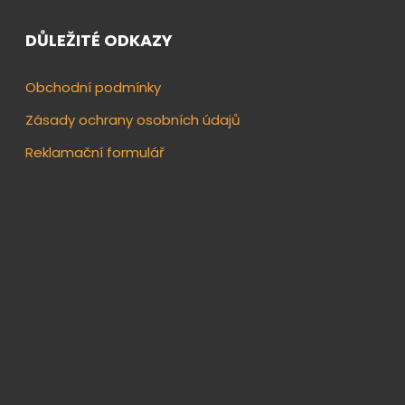
DŮLEŽITÉ ODKAZY
Obchodní podmínky
Zásady ochrany osobních údajů
Reklamační formulář